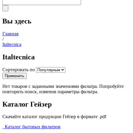
Вы здесь
Главная
/
Italtecnica
Italtecnica
Сортировать по
Применить
Нет товаров с заданными значениями фильтра. Попробуйте
повторить поиск, изменив параметры фильтра.
Каталог Гейзер
Скачайте каталог продукции Гейзер в формате .pdf
Каталог бытовых фильтров