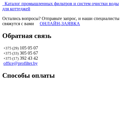
Каталог промышленных фильтров и систем очистки воды
для коттеджей
Остались вопросы? Отправьте запрос, и наши специалисты
свяжутся с вами
ОНЛАЙН-ЗАЯВКА
Обратная связь
105 05 07
+375 (29)
305 05 67
+375 (33)
392 43 42
+375 (17)
office@profilter.by
Способы оплаты