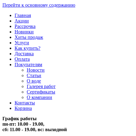
Перейти к основному содержанию
Главная
Акции
Рассрочка
Новинки
Хиты продаж
Услуги
Как купить?
Доставка
Оплата
Покупателям
Новости
Статьи
О воде
Галерея работ
Сертификаты
О компании
Контакты
Корзина
График работы
пн-пт: 10.00 - 19.00,
сб: 11.00 - 19.00,
вс: выходной