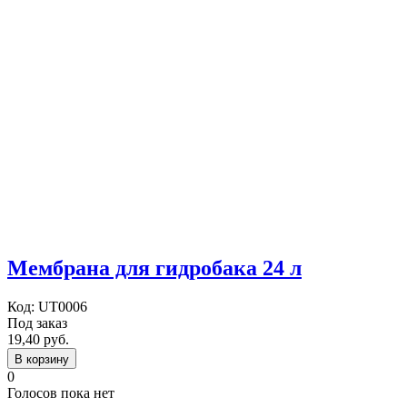
Мембрана для гидробака 24 л
Код:
UT0006
Под заказ
19,40 руб.
В корзину
0
Голосов пока нет