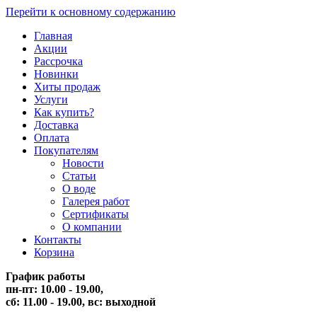
Перейти к основному содержанию
Главная
Акции
Рассрочка
Новинки
Хиты продаж
Услуги
Как купить?
Доставка
Оплата
Покупателям
Новости
Статьи
О воде
Галерея работ
Сертификаты
О компании
Контакты
Корзина
График работы
пн-пт: 10.00 - 19.00,
сб: 11.00 - 19.00,
вс: выходной