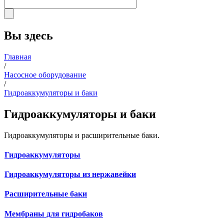
Вы здесь
Главная
/
Насосное оборудование
/
Гидроаккумуляторы и баки
Гидроаккумуляторы и баки
Гидроаккумуляторы и расширительные баки.
Гидроаккумуляторы
Гидроаккумуляторы из нержавейки
Расширительные баки
Мембраны для гидробаков