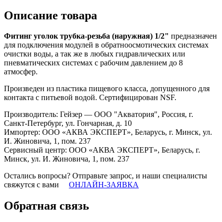
Описание товара
Фитинг уголок трубка-резьба (наружная) 1/2"
предназначен
для подключения модулей в обратноосмотических системах
очистки воды, а так же в любых гидравлических или
пневматических системах с рабочим давлением до 8
атмосфер.
Произведен из пластика пищевого класса, допущенного для
контакта с питьевой водой. Сертифицирован NSF.
Производитель: Гейзер — ООО "Акватория", Россия, г.
Санкт-Петербург, ул. Гончарная, д. 10
Импортер: ООО «АКВА ЭКСПЕРТ», Беларусь, г. Минск, ул.
И. Жиновича, 1, пом. 237
Сервисный центр: ООО «АКВА ЭКСПЕРТ», Беларусь, г.
Минск, ул. И. Жиновича, 1, пом. 237
Остались вопросы? Отправьте запрос, и наши специалисты
свяжутся с вами
ОНЛАЙН-ЗАЯВКА
Обратная связь