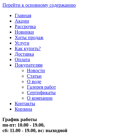
Перейти к основному содержанию
Главная
Акции
Рассрочка
Новинки
Хиты продаж
Услуги
Как купить?
Доставка
Оплата
Покупателям
Новости
Статьи
О воде
Галерея работ
Сертификаты
О компании
Контакты
Корзина
График работы
пн-пт: 10.00 - 19.00,
сб: 11.00 - 19.00,
вс: выходной