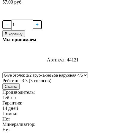
57,00 руб.
В корзину
Мы принимаем
Артикул:
44121
Рейтинг:
3.3
(
3
голосов)
Ставка
Производитель:
Гейзер
Гарантия:
14 дней
Помпа:
Нет
Минерализатор:
Нет