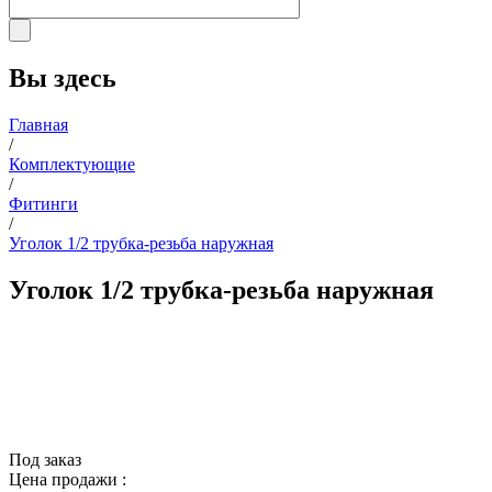
Вы здесь
Главная
/
Комплектующие
/
Фитинги
/
Уголок 1/2 трубка-резьба наружная
Уголок 1/2 трубка-резьба наружная
Под заказ
Цена продажи :