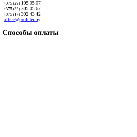
105 05 07
+375 (29)
305 05 67
+375 (33)
392 43 42
+375 (17)
office@profilter.by
Способы оплаты