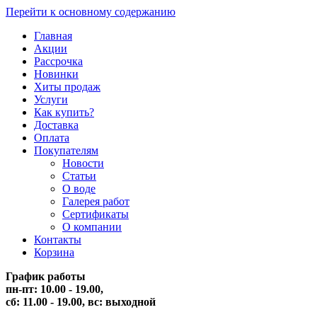
Перейти к основному содержанию
Главная
Акции
Рассрочка
Новинки
Хиты продаж
Услуги
Как купить?
Доставка
Оплата
Покупателям
Новости
Статьи
О воде
Галерея работ
Сертификаты
О компании
Контакты
Корзина
График работы
пн-пт: 10.00 - 19.00,
сб: 11.00 - 19.00,
вс: выходной