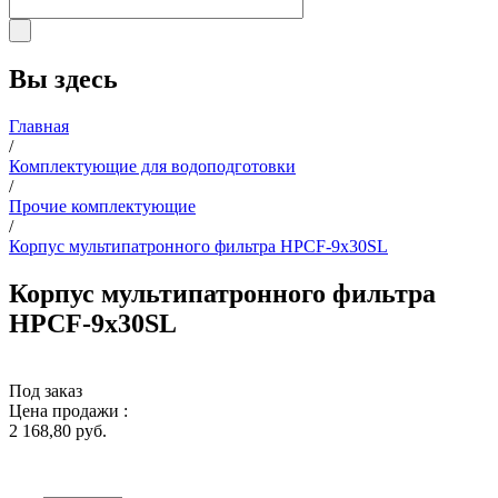
Вы здесь
Главная
/
Комплектующие для водоподготовки
/
Прочие комплектующие
/
Корпус мультипатронного фильтра HPCF-9x30SL
Корпус мультипатронного фильтра
HPCF-9x30SL
Под заказ
Цена продажи :
2 168,80 руб.