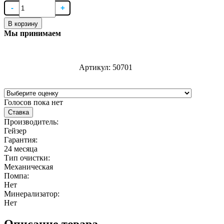
В корзину
Мы принимаем
Артикул:
50701
Голосов пока нет
Ставка
Производитель:
Гейзер
Гарантия:
24 месяца
Тип очистки:
Механическая
Помпа:
Нет
Минерализатор:
Нет
Описание товара