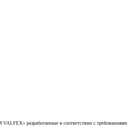
М VALFEX» разработанные в соответствии с требованиями