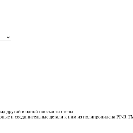
ад другой в одной плоскости стены
рные и соединительные детали к ним из полипропилена PP-R Т