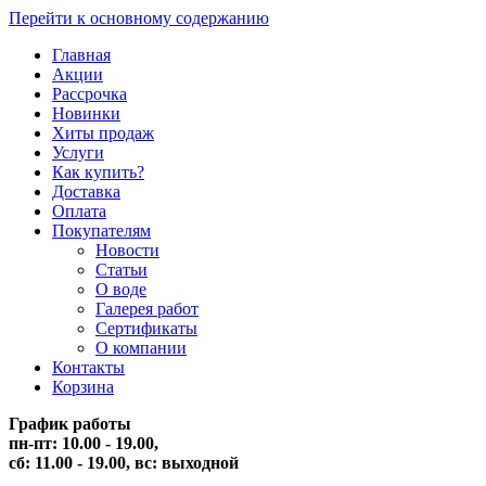
Перейти к основному содержанию
Главная
Акции
Рассрочка
Новинки
Хиты продаж
Услуги
Как купить?
Доставка
Оплата
Покупателям
Новости
Статьи
О воде
Галерея работ
Сертификаты
О компании
Контакты
Корзина
График работы
пн-пт: 10.00 - 19.00,
сб: 11.00 - 19.00,
вс: выходной