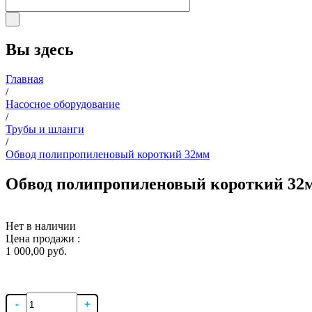
Вы здесь
Главная
/
Насосное оборудование
/
Трубы и шланги
/
Обвод полипропиленовый короткий 32мм
Обвод полипропиленовый короткий 32
Нет в наличии
Цена продажи :
1 000,00 руб.