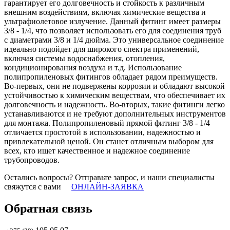
гарантирует его долговечность и стойкость к различным
внешним воздействиям, включая химические вещества и
ультрафиолетовое излучение. Данный фитинг имеет размеры
3/8 - 1/4, что позволяет использовать его для соединения труб
с диаметрами 3/8 и 1/4 дюйма. Это универсальное соединение
идеально подойдет для широкого спектра применений,
включая системы водоснабжения, отопления,
кондиционирования воздуха и т.д. Использование
полипропиленовых фитингов обладает рядом преимуществ.
Во-первых, они не подвержены коррозии и обладают высокой
устойчивостью к химическим веществам, что обеспечивает их
долговечность и надежность. Во-вторых, такие фитинги легко
устанавливаются и не требуют дополнительных инструментов
для монтажа. Полипропиленовый прямой фитинг 3/8 - 1/4
отличается простотой в использовании, надежностью и
привлекательной ценой. Он станет отличным выбором для
всех, кто ищет качественное и надежное соединение
трубопроводов.
Остались вопросы? Отправьте запрос, и наши специалисты
свяжутся с вами
ОНЛАЙН-ЗАЯВКА
Обратная связь