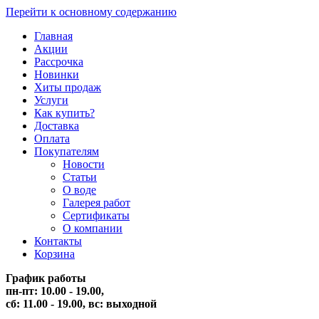
Перейти к основному содержанию
Главная
Акции
Рассрочка
Новинки
Хиты продаж
Услуги
Как купить?
Доставка
Оплата
Покупателям
Новости
Статьи
О воде
Галерея работ
Сертификаты
О компании
Контакты
Корзина
График работы
пн-пт: 10.00 - 19.00,
сб: 11.00 - 19.00,
вс: выходной