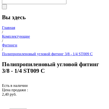
Вы здесь
Главная
/
Комплектующие
/
Фитинги
/
Полипропиленовый угловой фитинг 3/8 - 1/4 ST009 C
Полипропиленовый угловой фитинг
3/8 - 1/4 ST009 C
Есть в наличии
Цена продажи :
2,40 руб.