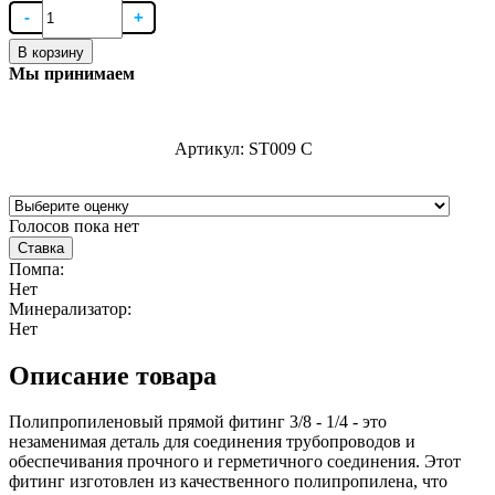
В корзину
Мы принимаем
Артикул:
ST009 C
Голосов пока нет
Ставка
Помпа:
Нет
Минерализатор:
Нет
Описание товара
Полипропиленовый прямой фитинг 3/8 - 1/4 - это
незаменимая деталь для соединения трубопроводов и
обеспечивания прочного и герметичного соединения. Этот
фитинг изготовлен из качественного полипропилена, что