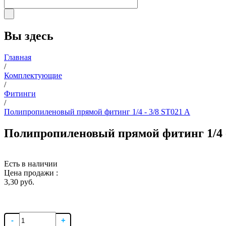
Вы здесь
Главная
/
Комплектующие
/
Фитинги
/
Полипропиленовый прямой фитинг 1/4 - 3/8 ST021 A
Полипропиленовый прямой фитинг 1/4 -
Есть в наличии
Цена продажи :
3,30 руб.