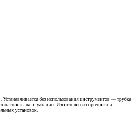
. Устанавливается без использования инструментов — трубка
зопасность эксплуатации. Изготовлен из прочного и
ельных установок.