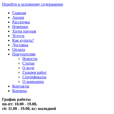
Перейти к основному содержанию
Главная
Акции
Рассрочка
Новинки
Хиты продаж
Услуги
Как купить?
Доставка
Оплата
Покупателям
Новости
Статьи
О воде
Галерея работ
Сертификаты
О компании
Контакты
Корзина
График работы
пн-пт: 10.00 - 19.00,
сб: 11.00 - 19.00,
вс: выходной