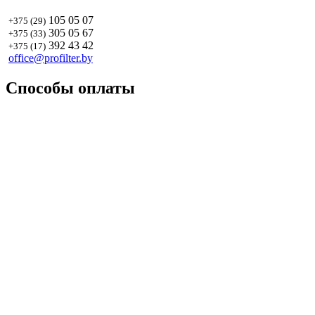
105 05 07
+375 (29)
305 05 67
+375 (33)
392 43 42
+375 (17)
office@profilter.by
Способы оплаты