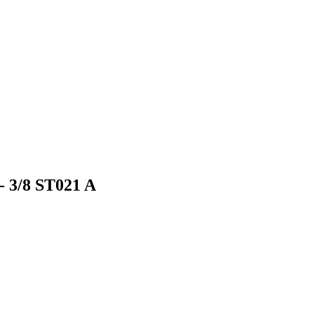
 3/8 ST021 A