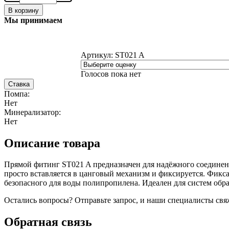
В корзину
Мы принимаем
Артикул:
ST021 A
Голосов пока нет
Ставка
Помпа:
Нет
Минерализатор:
Нет
Описание товара
Прямой фитинг ST021 A предназначен для надёжного соединени
просто вставляется в цанговый механизм и фиксируется. Фикс
безопасного для воды полипропилена. Идеален для систем обра
Остались вопросы? Отправьте запрос, и наши специалисты с
Обратная связь