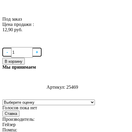
Под заказ
Цена продажи :
12,90 руб.
В корзину
Мы принимаем
Артикул:
25469
Голосов пока нет
Ставка
Производитель:
Гейзер
Помпа: