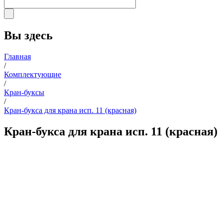
Вы здесь
Главная
/
Комплектующие
/
Кран-буксы
/
Кран-букса для крана исп. 11 (красная)
Кран-букса для крана исп. 11 (красная)