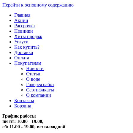
Перейти к основному содержанию
Главная
Акции
Рассрочка
Новинки
Хиты продаж
Услуги
Как купить?
Доставка
Оплата
Покупателям
Новости
Статьи
О воде
Галерея работ
Сертификаты
О компании
Контакты
Корзина
График работы
пн-пт: 10.00 - 19.00,
сб: 11.00 - 19.00,
вс: выходной