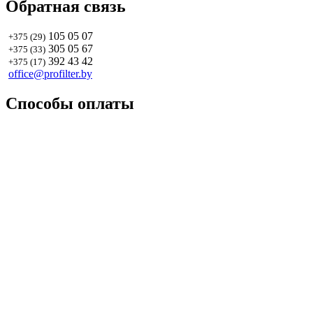
Обратная связь
105 05 07
+375 (29)
305 05 67
+375 (33)
392 43 42
+375 (17)
office@profilter.by
Способы оплаты