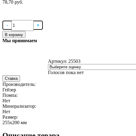
78,70 руб.
В корзину
Мы принимаем
Артикул:
25503
Голосов пока нет
Ставка
Производитель:
Гейзер
Помпа:
Нет
Минерализатор:
Нет
Размер:
255x200 мм
Описание товара