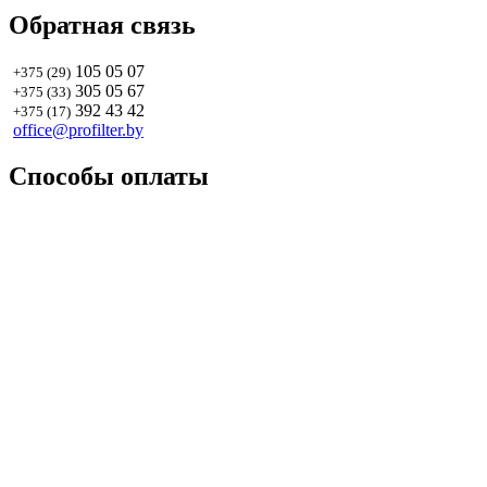
Обратная связь
105 05 07
+375 (29)
305 05 67
+375 (33)
392 43 42
+375 (17)
office@profilter.by
Способы оплаты