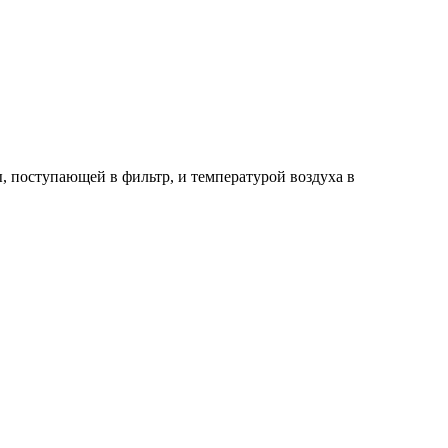
, поступающей в фильтр, и температурой воздуха в