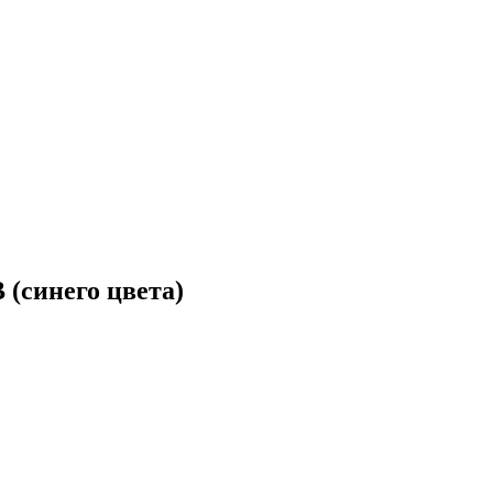
 (синего цвета)