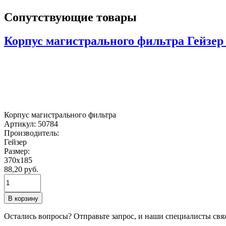
Сопутствующие товары
Корпус магистрального фильтра Гейзер
Корпус магистрального фильтра
Артикул:
50784
Производитель:
Гейзер
Размер:
370x185
88,20 руб.
В корзину
Остались вопросы? Отправьте запрос, и наши специалисты с