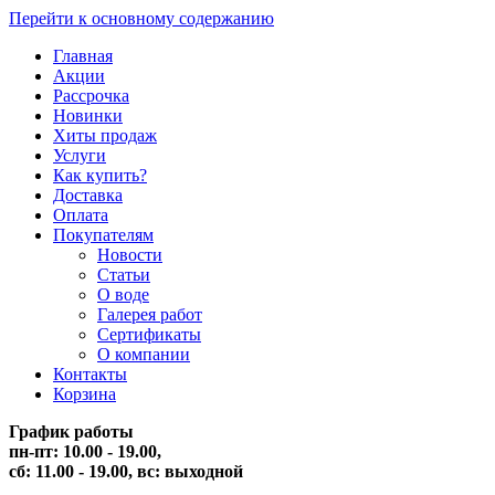
Перейти к основному содержанию
Главная
Акции
Рассрочка
Новинки
Хиты продаж
Услуги
Как купить?
Доставка
Оплата
Покупателям
Новости
Статьи
О воде
Галерея работ
Сертификаты
О компании
Контакты
Корзина
График работы
пн-пт: 10.00 - 19.00,
сб: 11.00 - 19.00,
вс: выходной