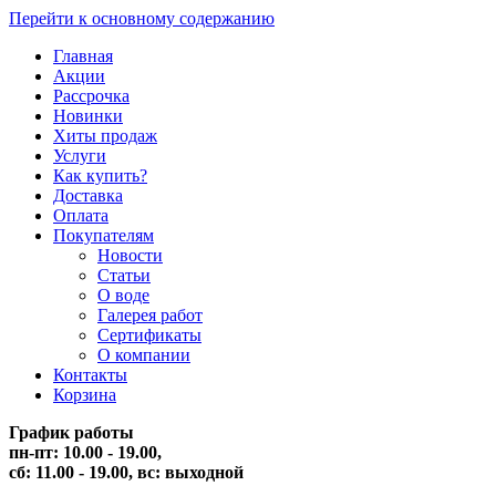
Перейти к основному содержанию
Главная
Акции
Рассрочка
Новинки
Хиты продаж
Услуги
Как купить?
Доставка
Оплата
Покупателям
Новости
Статьи
О воде
Галерея работ
Сертификаты
О компании
Контакты
Корзина
График работы
пн-пт: 10.00 - 19.00,
сб: 11.00 - 19.00,
вс: выходной