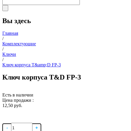
Вы здесь
Главная
/
Комплектующие
/
Ключи
/
Ключ корпуса T&amp;D FP-3
Ключ корпуса T&D FP-3
Есть в наличии
Цена продажи :
12,50 руб.