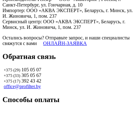
Санкт-Петербург, ул. Гончарная, д. 10
Импортер: ООО «АКВА ЭКСПЕРТ», Беларусь, г. Минск, ул.
И. Жиновича, 1, пом. 237
Сервисный центр: ООО «АКВА ЭКСПЕРТ», Беларусь, г.
Минск, ул. И. Жиновича, 1, пом. 237
Остались вопросы? Отправьте запрос, и наши специалисты
свяжутся с вами
ОНЛАЙН-ЗАЯВКА
Обратная связь
105 05 07
+375 (29)
305 05 67
+375 (33)
392 43 42
+375 (17)
office@profilter.by
Способы оплаты