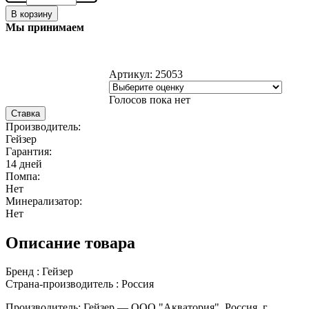
В корзину
Мы принимаем
Артикул:
25053
Голосов пока нет
Ставка
Производитель:
Гейзер
Гарантия:
14 дней
Помпа:
Нет
Минерализатор:
Нет
Описание товара
Бренд : Гейзер
Страна-производитель : Россия
Производитель: Гейзер — ООО "Акватория", Россия, г.