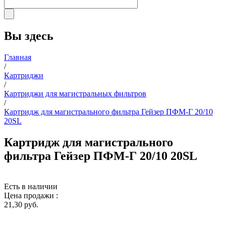
Вы здесь
Главная
/
Картриджи
/
Картриджи для магистральных фильтров
/
Картридж для магистрального фильтра Гейзер ПФМ-Г 20/10
20SL
Картридж для магистрального
фильтра Гейзер ПФМ-Г 20/10 20SL
Есть в наличии
Цена продажи :
21,30 руб.