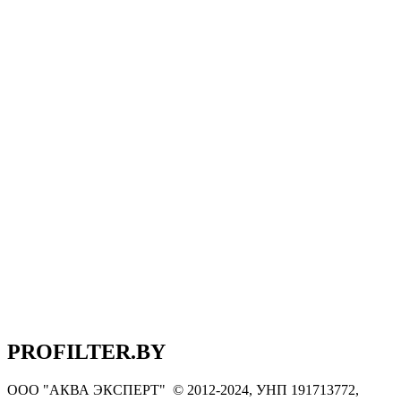
PROFILTER.BY
ООО "АКВА ЭКСПЕРТ" © 2012-2024, УНП 191713772,