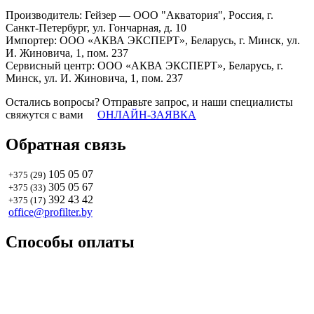
Производитель: Гейзер — ООО "Акватория", Россия, г.
Санкт-Петербург, ул. Гончарная, д. 10
Импортер: ООО «АКВА ЭКСПЕРТ», Беларусь, г. Минск, ул.
И. Жиновича, 1, пом. 237
Сервисный центр: ООО «АКВА ЭКСПЕРТ», Беларусь, г.
Минск, ул. И. Жиновича, 1, пом. 237
Остались вопросы? Отправьте запрос, и наши специалисты
свяжутся с вами
ОНЛАЙН-ЗАЯВКА
Обратная связь
105 05 07
+375 (29)
305 05 67
+375 (33)
392 43 42
+375 (17)
office@profilter.by
Способы оплаты