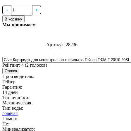
В корзину
Мы принимаем
Артикул:
28236
Рейтинг:
4
(
2
голосов)
Ставка
Производитель:
Гейзер
Гарантия:
14 дней
Тип очистки:
Механическая
Тип воды:
горячая
Помпа:
Нет
Минерализатор: