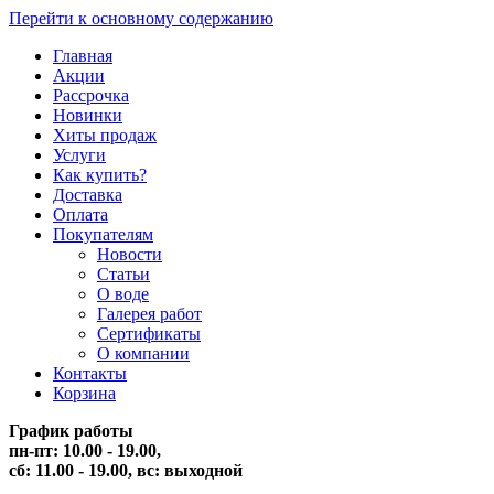
Перейти к основному содержанию
Главная
Акции
Рассрочка
Новинки
Хиты продаж
Услуги
Как купить?
Доставка
Оплата
Покупателям
Новости
Статьи
О воде
Галерея работ
Сертификаты
О компании
Контакты
Корзина
График работы
пн-пт: 10.00 - 19.00,
сб: 11.00 - 19.00,
вс: выходной