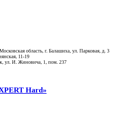
ковская область, г. Балашиха, ул. Парковая, д. 3
янская, 11-19
ул. И. Жиновича, 1, пом. 237
EXPERT Hard»