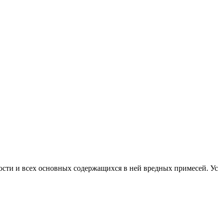
ости и всех основных содержащихся в ней вредных примесей. Уст