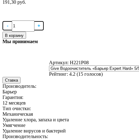
191,30 руб.
В корзину
Мы принимаем
Артикул:
Н221Р08
Рейтинг:
4.2
(
15
голосов)
Ставка
Производитель:
Барьер
Гарантия:
12 месяцев
Тип очистки:
Механическая
Удаление хлора, запаха и цвета
Умягчение
Удаление вирусов и бактерий
Производительность: