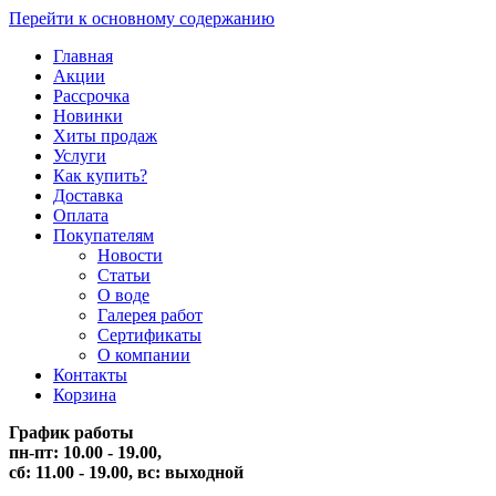
Перейти к основному содержанию
Главная
Акции
Рассрочка
Новинки
Хиты продаж
Услуги
Как купить?
Доставка
Оплата
Покупателям
Новости
Статьи
О воде
Галерея работ
Сертификаты
О компании
Контакты
Корзина
График работы
пн-пт: 10.00 - 19.00,
сб: 11.00 - 19.00,
вс: выходной