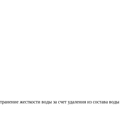
ранение жесткости воды за счет удаления из состава воды